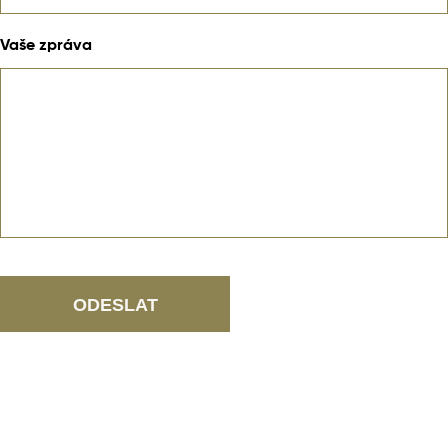
Vaše zpráva