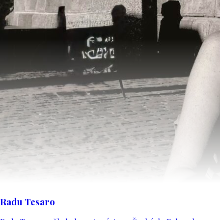
Radu Tesaro